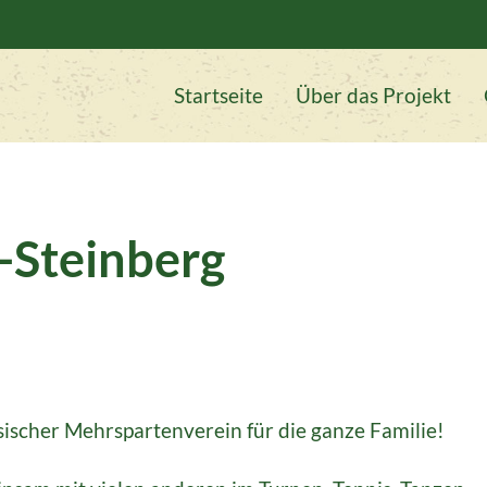
Startseite
Über das Projekt
Steinberg
ischer Mehrspartenverein für die ganze Familie!