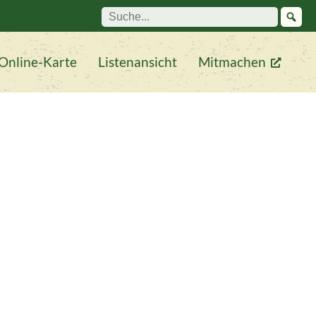
Suche:
Online-Karte
Listenansicht
Mitmachen