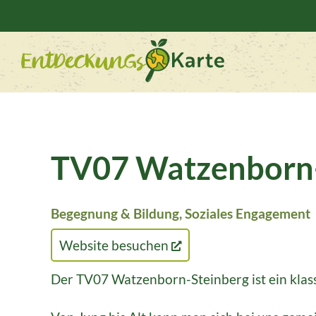
TV07 Watzenborn-
Begegnung & Bildung, Soziales Engagement
Website besuchen
Der TV07 Watzenborn-Steinberg ist ein klass