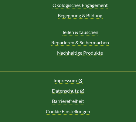
Ökologisches Engagement
Begegnung & Bildung
Teilen & tauschen
Reparieren & Selbermachen
Nachhaltige Produkte
Impressum
Datenschutz
Barrierefreiheit
Cookie Einstellungen