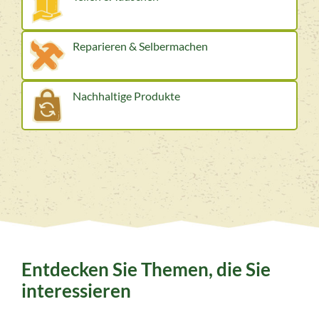
Reparieren & Selbermachen
Nachhaltige Produkte
Entdecken Sie Themen, die Sie
interessieren