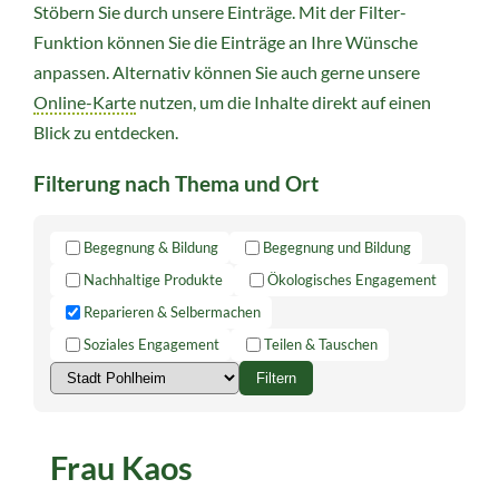
Stöbern Sie durch unsere Einträge. Mit der Filter-
Funktion können Sie die Einträge an Ihre Wünsche
anpassen. Alternativ können Sie auch gerne unsere
Online-Karte
nutzen, um die Inhalte direkt auf einen
Blick zu entdecken.
Filterung nach Thema und Ort
Begegnung & Bildung
Begegnung und Bildung
Nachhaltige Produkte
Ökologisches Engagement
Reparieren & Selbermachen
Ort
wählen
Soziales Engagement
Teilen & Tauschen
Filtern
Frau Kaos