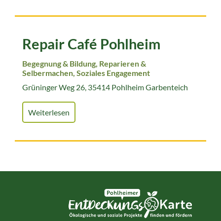
Repair Café Pohlheim
Begegnung & Bildung, Reparieren &
Selbermachen, Soziales Engagement
Grüninger Weg 26, 35414 Pohlheim Garbenteich
Weiterlesen