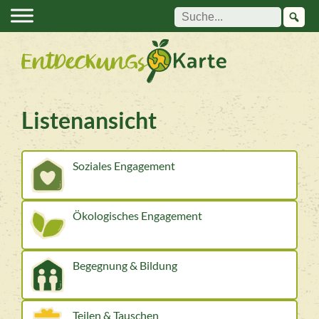
Suche:
Listenansicht
Soziales Engagement
Ökologisches Engagement
Begegnung & Bildung
Teilen & Tauschen