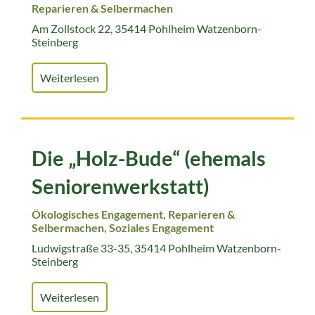
Reparieren & Selbermachen
Am Zollstock 22, 35414 Pohlheim Watzenborn-
Steinberg
Weiterlesen
Die „Holz-Bude“ (ehemals
Seniorenwerkstatt)
Ökologisches Engagement, Reparieren &
Selbermachen, Soziales Engagement
Ludwigstraße 33-35, 35414 Pohlheim Watzenborn-
Steinberg
Weiterlesen